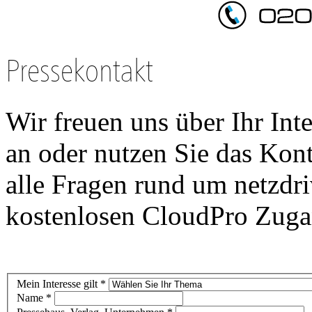
Pressekontakt
Wir freuen uns über Ihr Int
an oder nutzen Sie das Kon
alle Fragen rund um netzdri
kostenlosen CloudPro Zugan
Mein Interesse gilt *
Name *